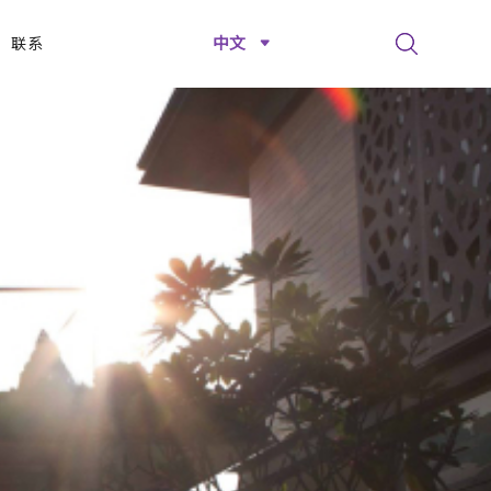
中文
联系